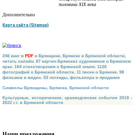
половина
XIX
века
Дополнительно
Карта сайта (Sitemap)
246 книг в
PDF
о Брянщине, Брянске и Брянской области,
читать онлайн. 87 картин Брянских художников о Брянском
крае. 164 стихотворения о Брянской земле. 1126
фотографий о Брянской области. 11 песен о Брянске. 98
фильмов и видео. 53 легенды, фольклора и предания
Символы Брянщины, Брянска, Брянской области
Культурные, исторические, краеведческие события 2018 -
2022 г.г. в Брянской области
Наши предложения