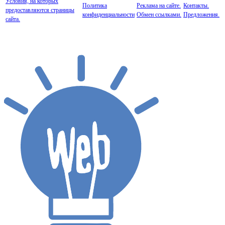
Условия, на которых
Политика
Реклама на сайте.
Контакты.
предоставляются страницы
конфиденциальности
Обмен ссылками.
Предложения.
сайта.