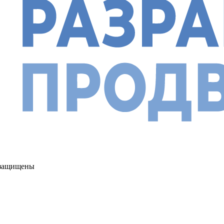
а защищены