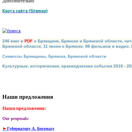
Дополнительно
Карта сайта (Sitemap)
246 книг в
PDF
о Брянщине, Брянске и Брянской области, чит
Брянской области. 11 песен о Брянске. 98 фильмов и видео.
Символы Брянщины, Брянска, Брянской области
Культурные, исторические, краеведческие события 2018 - 202
Наши предложения
Наши предложения:
Our proposals:
►
Губернатору А. Богомазу