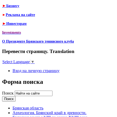
►
Бизнесу
►
Реклама на сайте
►
Инвесторам
Investments
О Президенте Брянского теннисного клуба
Перевести страницу. Translation
Select Language
▼
Вход на личную страницу
Форма поиска
Поиск
Брянская область
Археология. Брянский край в древности.