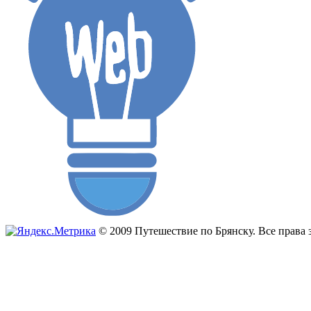
© 2009 Путешествие по Брянску. Все прав