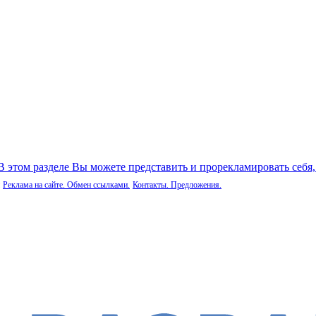
 В этом разделе Вы можете представить и прорекламировать себя
Реклама на сайте. Обмен ссылками.
Контакты. Предложения.