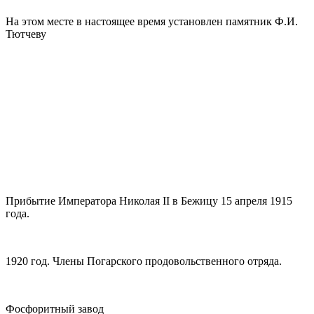
На этом месте в настоящее время установлен памятник Ф.И.
Тютчеву
Прибытие Императора Николая II в Бежицу 15 апреля 1915
года.
1920 год. Члены Погарского продовольственного отряда.
Фосфоритный завод