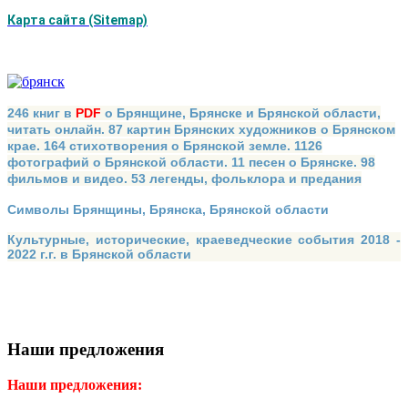
Карта сайта (Sitemap)
246 книг в
PDF
о Брянщине, Брянске и Брянской области,
читать онлайн. 87 картин Брянских художников о Брянском
крае. 164 стихотворения о Брянской земле. 1126
фотографий о Брянской области. 11 песен о Брянске. 98
фильмов и видео. 53 легенды, фольклора и предания
Символы Брянщины, Брянска, Брянской области
Культурные, исторические, краеведческие события 2018 -
2022 г.г. в Брянской области
Наши предложения
Наши предложения: