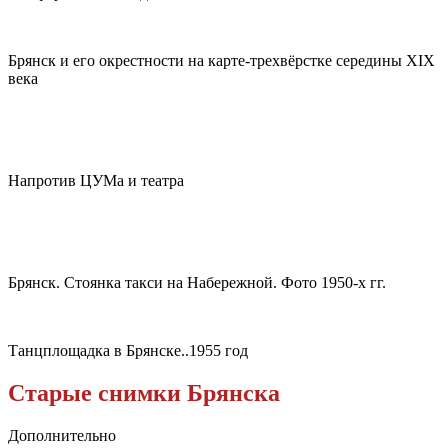
Брянск и его окрестности на карте-трехвёрстке середины XIX
века
Напротив ЦУМа и театра
Брянск. Стоянка такси на Набережной. Фото 1950-х гг.
Танцплощадка в Брянске..1955 год
Старые снимки Брянска
Дополнительно