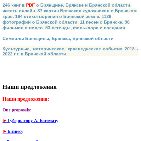
246 книг в
PDF
о Брянщине, Брянске и Брянской области,
читать онлайн. 87 картин Брянских художников о Брянском
крае. 164 стихотворения о Брянской земле. 1126
фотографий о Брянской области. 11 песен о Брянске. 98
фильмов и видео. 53 легенды, фольклора и предания
Символы Брянщины, Брянска, Брянской области
Культурные, исторические, краеведческие события 2018 -
2022 г.г. в Брянской области
Наши предложения
Наши предложения:
Our proposals:
►
Губернатору А. Богомазу
►
Бизнесу