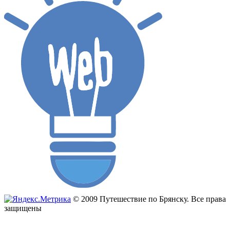
© 2009 Путешествие по Брянску. Все права
защищены