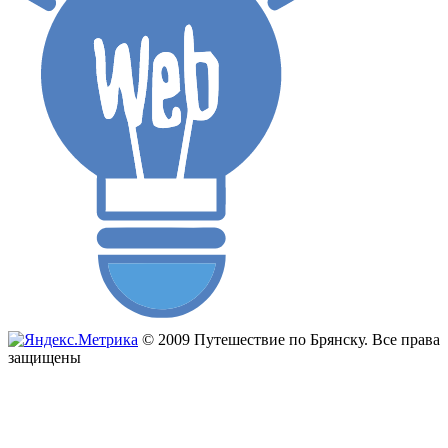
© 2009 Путешествие по Брянску. Все права
защищены