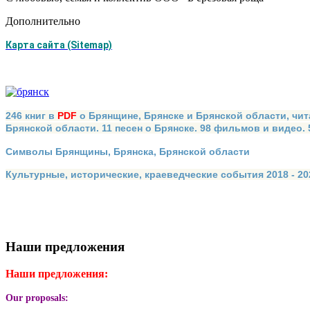
Дополнительно
Карта сайта (Sitemap)
246 книг в
PDF
о Брянщине, Брянске и Брянской области, чит
Брянской области. 11 песен о Брянске. 98 фильмов и видео.
Символы Брянщины, Брянска, Брянской области
Культурные, исторические, краеведческие события 2018 - 202
Наши предложения
Наши предложения:
Our proposals: