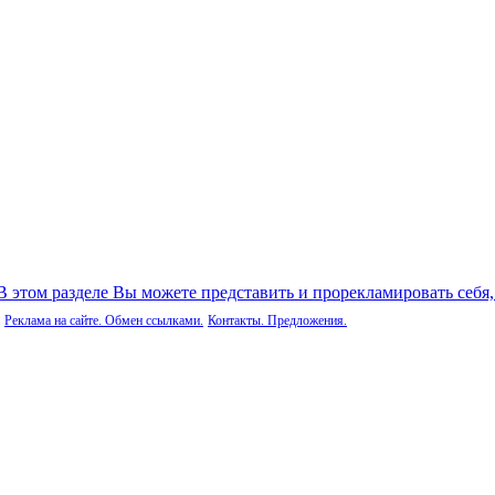
 В этом разделе Вы можете представить и прорекламировать себя
Реклама на сайте. Обмен ссылками.
Контакты. Предложения.