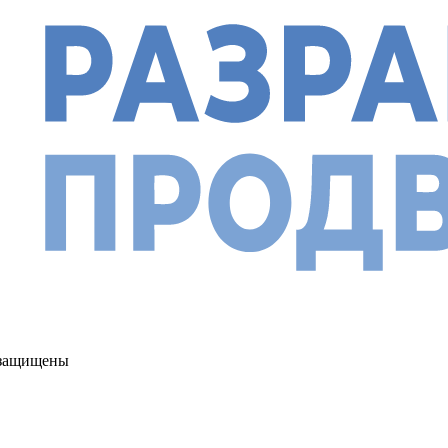
а защищены