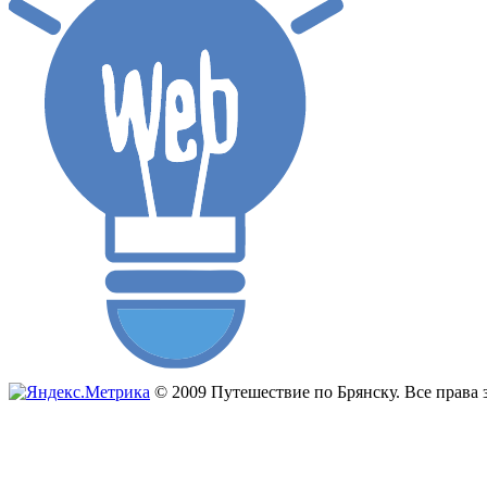
© 2009 Путешествие по Брянску. Все прав