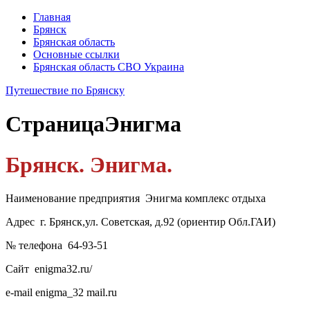
Главная
Брянск
Брянская область
Основные ссылки
Брянская область СВО Украина
Путешествие по Брянску
Страница
Энигма
Брянск. Энигма.
Наименование предприятия Энигма комплекс отдыха
Адрес г. Брянск,ул. Советская, д.92 (ориентир Обл.ГАИ)
№ телефона 64-93-51
Сайт enigma32.ru/
e-mail enigma_32 mail.ru