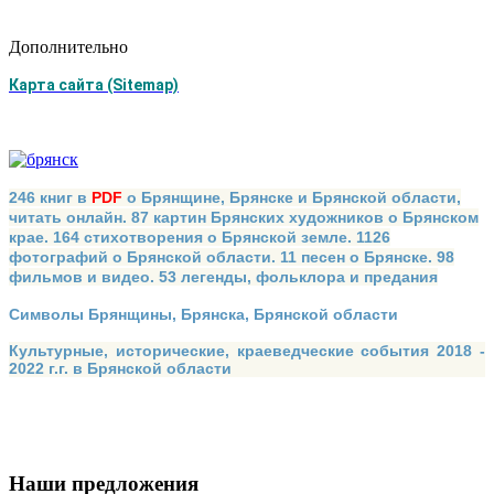
Дополнительно
Карта сайта (Sitemap)
246 книг в
PDF
о Брянщине, Брянске и Брянской области,
читать онлайн. 87 картин Брянских художников о Брянском
крае. 164 стихотворения о Брянской земле. 1126
фотографий о Брянской области. 11 песен о Брянске. 98
фильмов и видео. 53 легенды, фольклора и предания
Символы Брянщины, Брянска, Брянской области
Культурные, исторические, краеведческие события 2018 -
2022 г.г. в Брянской области
Наши предложения