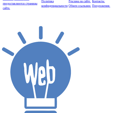
Политика
Реклама на сайте.
Контакты.
предоставляются страницы
конфиденциальности
Обмен ссылками.
Предложения.
сайта.