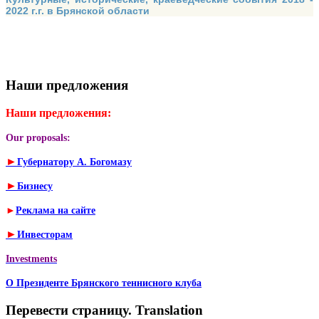
2022 г.г. в Брянской области
Наши предложения
Наши предложения:
Our proposals:
►
Губернатору А. Богомазу
►
Бизнесу
►
Реклама на сайте
►
Инвесторам
Investments
О Президенте Брянского теннисного клуба
Перевести страницу. Translation