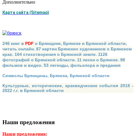
Дополнительно
Карта сайта (Sitemap)
246 книг в
PDF
о Брянщине, Брянске и Брянской области,
читать онлайн. 87 картин Брянских художников о Брянском
крае. 164 стихотворения о Брянской земле. 1126
фотографий о Брянской области. 11 песен о Брянске. 98
фильмов и видео. 53 легенды, фольклора и предания
Символы Брянщины, Брянска, Брянской области
Культурные, исторические, краеведческие события 2018 -
2022 г.г. в Брянской области
Наши предложения
Наши предложения: