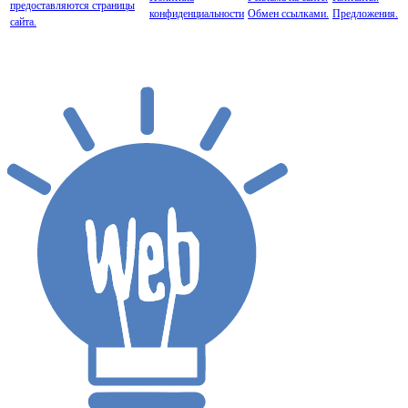
предоставляются страницы
конфиденциальности
Обмен ссылками.
Предложения.
сайта.