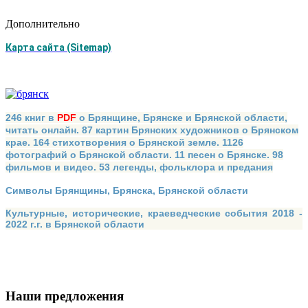
Дополнительно
Карта сайта (Sitemap)
246 книг в
PDF
о Брянщине, Брянске и Брянской области,
читать онлайн. 87 картин Брянских художников о Брянском
крае. 164 стихотворения о Брянской земле. 1126
фотографий о Брянской области. 11 песен о Брянске. 98
фильмов и видео. 53 легенды, фольклора и предания
Символы Брянщины, Брянска, Брянской области
Культурные, исторические, краеведческие события 2018 -
2022 г.г. в Брянской области
Наши предложения