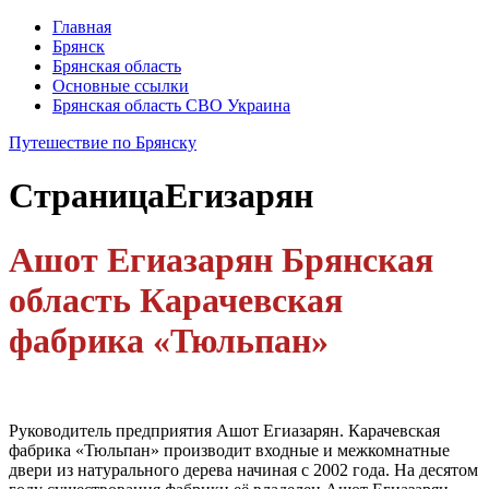
Главная
Брянск
Брянская область
Основные ссылки
Брянская область СВО Украина
Путешествие по Брянску
Страница
Егизарян
Ашот Егиазарян Брянская
область Карачевская
фабрика «Тюльпан»
Руководитель предприятия Ашот Егиазарян. Карачевская
фабрика «Тюльпан» производит входные и межкомнатные
двери из натурального дерева начиная с 2002 года. На десятом