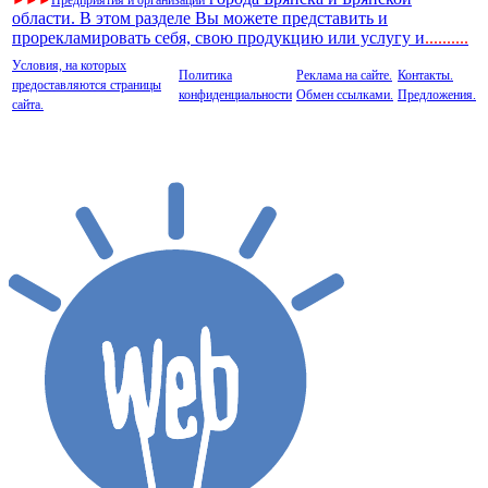
области. В этом разделе Вы можете представить и
прорекламировать себя, свою продукцию или услугу и
..
........
Условия, на которых
Политика
Реклама на сайте.
Контакты.
предоставляются страницы
конфиденциальности
Обмен ссылками.
Предложения.
сайта.