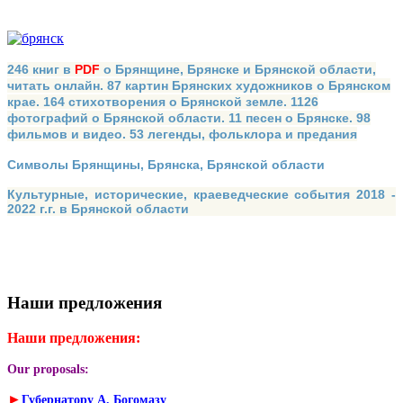
246 книг в
PDF
о Брянщине, Брянске и Брянской области,
читать онлайн. 87 картин Брянских художников о Брянском
крае. 164 стихотворения о Брянской земле. 1126
фотографий о Брянской области. 11 песен о Брянске. 98
фильмов и видео. 53 легенды, фольклора и предания
Символы Брянщины, Брянска, Брянской области
Культурные, исторические, краеведческие события 2018 -
2022 г.г. в Брянской области
Наши предложения
Наши предложения:
Our proposals:
►
Губернатору А. Богомазу