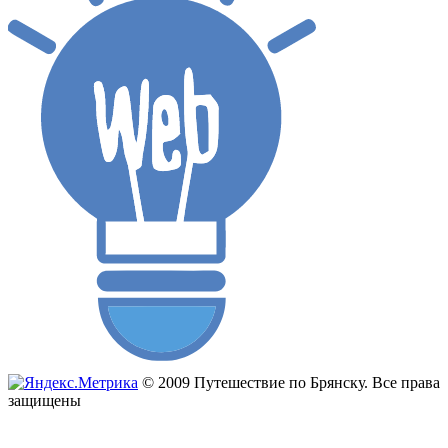
© 2009 Путешествие по Брянску. Все права
защищены