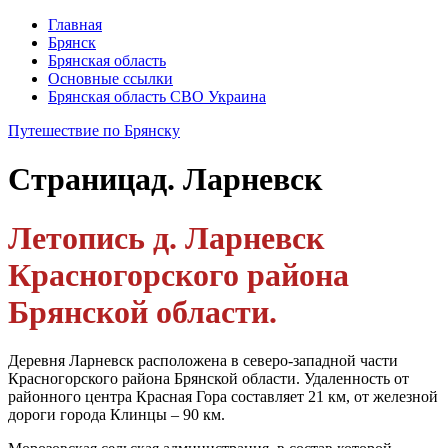
Главная
Брянск
Брянская область
Основные ссылки
Брянская область СВО Украина
Путешествие по Брянску
Страница
д. Ларневск
Летопись д. Ларневск
Красногорского района
Брянской области.
Деревня Ларневск расположена в северо-западной части
Красногорского района Брянской области. Удаленность от
районного центра Красная Гора составляет 21 км, от железной
дороги города Клинцы – 90 км.