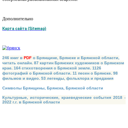
Дополнительно
Карта сайта (Sitemap)
246 книг в
PDF
о Брянщине, Брянске и Брянской области,
читать онлайн. 87 картин Брянских художников о Брянском
крае. 164 стихотворения о Брянской земле. 1126
фотографий о Брянской области. 11 песен о Брянске. 98
фильмов и видео. 53 легенды, фольклора и предания
Символы Брянщины, Брянска, Брянской области
Культурные, исторические, краеведческие события 2018 -
2022 г.г. в Брянской области