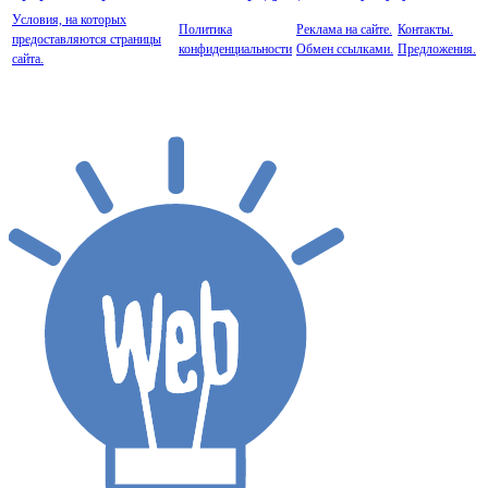
Условия, на которых
Политика
Реклама на сайте.
Контакты.
предоставляются страницы
конфиденциальности
Обмен ссылками.
Предложения.
сайта.