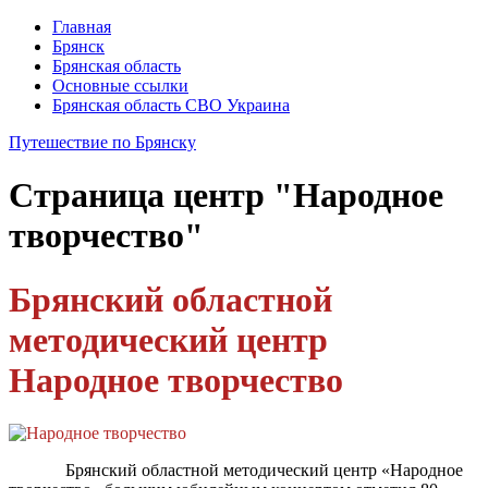
Главная
Брянск
Брянская область
Основные ссылки
Брянская область СВО Украина
Путешествие по Брянску
Страница
центр "Народное
творчество"
Брянский областной
методический центр
Народное творчество
Брянский областной методический центр «Народное