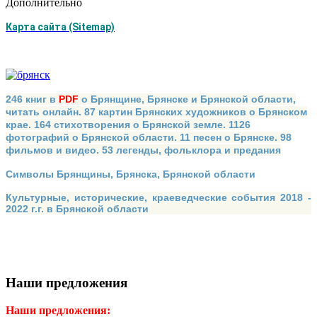
Дополнительно
Карта сайта (Sitemap)
246 книг в
PDF
о Брянщине, Брянске и Брянской области,
читать онлайн. 87 картин Брянских художников о Брянском
крае. 164 стихотворения о Брянской земле. 1126
фотографий о Брянской области. 11 песен о Брянске. 98
фильмов и видео. 53 легенды, фольклора и предания
Символы Брянщины, Брянска, Брянской области
Культурные, исторические, краеведческие события 2018 -
2022 г.г. в Брянской области
Наши предложения
Наши предложения: