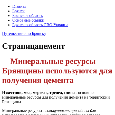
Главная
Брянск
Брянская область
Основные ссылки
Брянская область СВО Украина
Путешествие по Брянску
Страница
цемент
Минеральные ресурсы
Брянщины используются для
получения цемента
Известняк, мел, мергель, трепел, глина
- основные
минеральные ресурсы для получения цемента на территории
Брянщины.
Минеральные ресурсы -
совокупность пригодных для