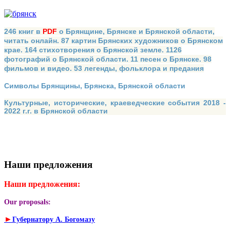
246 книг в
PDF
о Брянщине, Брянске и Брянской области,
читать онлайн. 87 картин Брянских художников о Брянском
крае. 164 стихотворения о Брянской земле. 1126
фотографий о Брянской области. 11 песен о Брянске. 98
фильмов и видео. 53 легенды, фольклора и предания
Символы Брянщины, Брянска, Брянской области
Культурные, исторические, краеведческие события 2018 -
2022 г.г. в Брянской области
Наши предложения
Наши предложения:
Our proposals:
►
Губернатору А. Богомазу