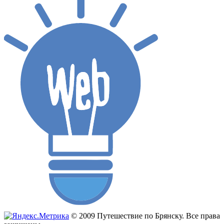
© 2009 Путешествие по Брянску. Все права