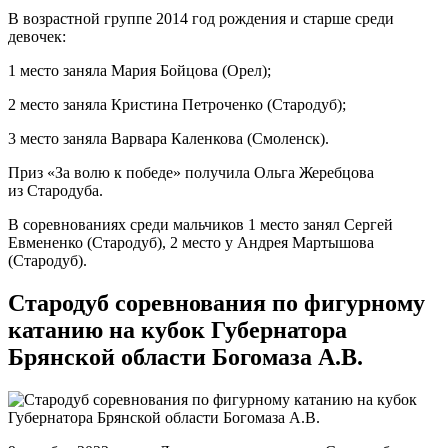
В возрастной группе 2014 год рождения и старше среди
девочек:
1 место заняла Мария Бойцова (Орел);
2 место заняла Кристина Петроченко (Стародуб);
3 место заняла Варвара Каленкова (Смоленск).
Приз «За волю к победе» получила Ольга Жеребцова
из Стародуба.
В соревнованиях среди мальчиков 1 место занял Сергей
Евмененко (Стародуб), 2 место у Андрея Мартышова
(Стародуб).
Стародуб соревнования по фигурному
катанию на кубок Губернатора
Брянской области Богомаза А.В.