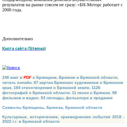
результатов на рынке совсем не сразу: «БН-Моторс работает с
2000 года.
Дополнительно
Карта сайта (Sitemap)
246 книг в
PDF
о Брянщине, Брянске и Брянской области,
читать онлайн. 87 картин Брянских художников о Брянском
крае. 164 стихотворения о Брянской земле. 1126
фотографий о Брянской области. 11 песен о Брянске. 98
фильмов и видео. 53 легенды, фольклора и предания
Символы Брянщины, Брянска, Брянской области
Культурные, исторические, краеведческие события 2018 -
2022 г.г. в Брянской области