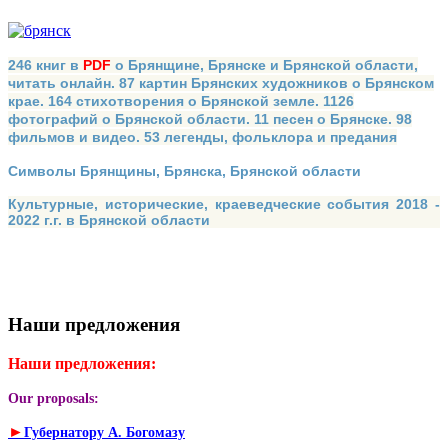
246 книг в
PDF
о Брянщине, Брянске и Брянской области,
читать онлайн. 87 картин Брянских художников о Брянском
крае. 164 стихотворения о Брянской земле. 1126
фотографий о Брянской области. 11 песен о Брянске. 98
фильмов и видео. 53 легенды, фольклора и предания
Символы Брянщины, Брянска, Брянской области
Культурные, исторические, краеведческие события 2018 -
2022 г.г. в Брянской области
Наши предложения
Наши предложения:
Our proposals:
►
Губернатору А. Богомазу