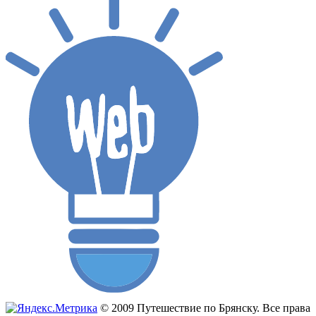
© 2009 Путешествие по Брянску. Все права