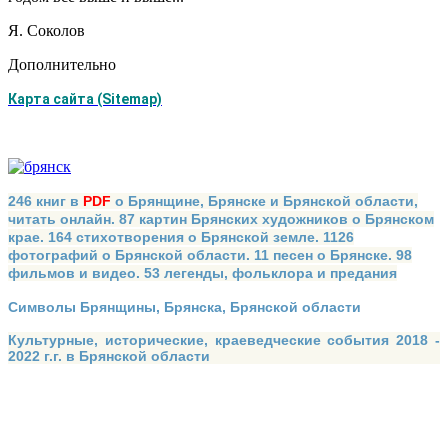
Я. Соколов
Дополнительно
Карта сайта (Sitemap)
246 книг в
PDF
о Брянщине, Брянске и Брянской области,
читать онлайн. 87 картин Брянских художников о Брянском
крае. 164 стихотворения о Брянской земле. 1126
фотографий о Брянской области. 11 песен о Брянске. 98
фильмов и видео. 53 легенды, фольклора и предания
Символы Брянщины, Брянска, Брянской области
Культурные, исторические, краеведческие события 2018 -
2022 г.г. в Брянской области