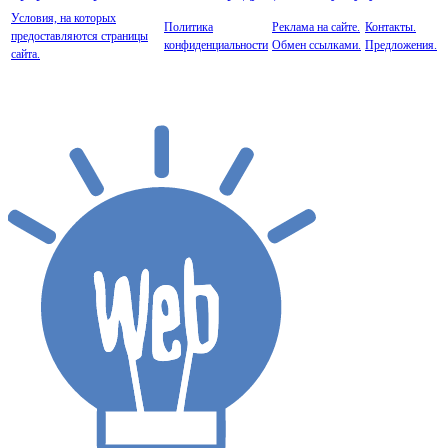
Условия, на которых
Политика
Реклама на сайте.
Контакты.
предоставляются страницы
конфиденциальности
Обмен ссылками.
Предложения.
сайта.