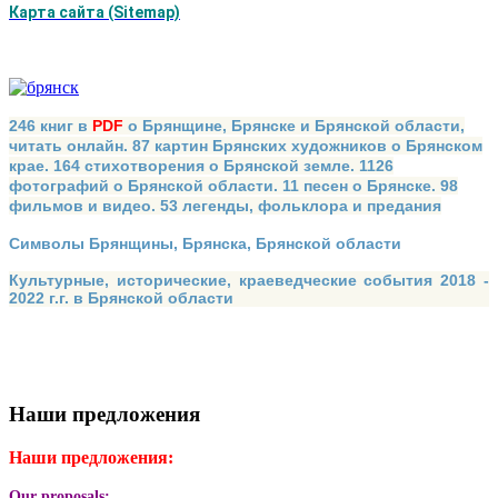
Карта сайта (Sitemap)
246 книг в
PDF
о Брянщине, Брянске и Брянской области,
читать онлайн. 87 картин Брянских художников о Брянском
крае. 164 стихотворения о Брянской земле. 1126
фотографий о Брянской области. 11 песен о Брянске. 98
фильмов и видео. 53 легенды, фольклора и предания
Символы Брянщины, Брянска, Брянской области
Культурные, исторические, краеведческие события 2018 -
2022 г.г. в Брянской области
Наши предложения
Наши предложения:
Our proposals: