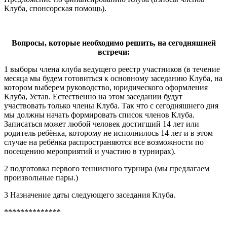
Клуба, спонсорская помощь).
Вопросы, которые необходимо решить, на сегодняшней
встречи:
1 выборы члена клуба ведущего реестр участников (в течение
месяца мы будем готовиться к основному заседанию Клуба, на
котором выберем руководство, юридического оформления
Клуба, Устав. Естественно на этом заседании будут
участвовать только члены Клуба. Так что с сегодняшнего дня
мы должны начать формировать список членов Клуба.
Записаться может любой человек достигший 14 лет или
родитель ребёнка, которому не исполнилось 14 лет и в этом
случае на ребёнка распространяются все возможности по
посещению мероприятий и участию в турнирах).
2 подготовка первого теннисного турнира (мы предлагаем
произвольные пары.)
3 Назначение даты следующего заседания Клуба.
**************