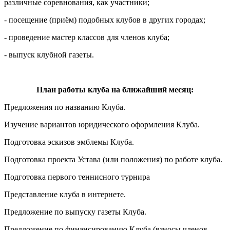
различные соревнования, как участники;
- посещение (приём) подобных клубов в других городах;
- проведение мастер классов для членов клуба;
- выпуск клубной газеты.
План работы клуба на ближайший месяц:
Предложения по названию Клуба.
Изучение вариантов юридического оформления Клуба.
Подготовка эскизов эмблемы Клуба.
Подготовка проекта Устава (или положения) по работе клуба.
Подготовка первого теннисного турнира
Представление клуба в интернете.
Предложение по выпуску газеты Клуба.
Предложение по финансированию Клуба (взносы членов