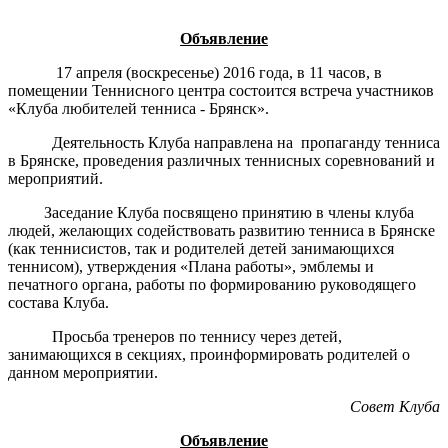
Объявление
17 апреля (воскресенье) 2016 года, в 11 часов, в
помещении Теннисного центра состоится встреча участников
«Клуба любителей тенниса - Брянск».
Деятельность Клуба направлена на пропаганду тенниса
в Брянске, проведения различных теннисных соревнований и
мероприятий.
Заседание Клуба посвящено принятию в члены клуба
людей, желающих содействовать развитию тенниса в Брянске
(как теннисистов, так и родителей детей занимающихся
теннисом), утверждения «Плана работы», эмблемы и
печатного органа, работы по формированию руководящего
состава Клуба.
Просьба тренеров по теннису через детей,
занимающихся в секциях, проинформировать родителей о
данном мероприятии.
Совет Клуба
Объявление