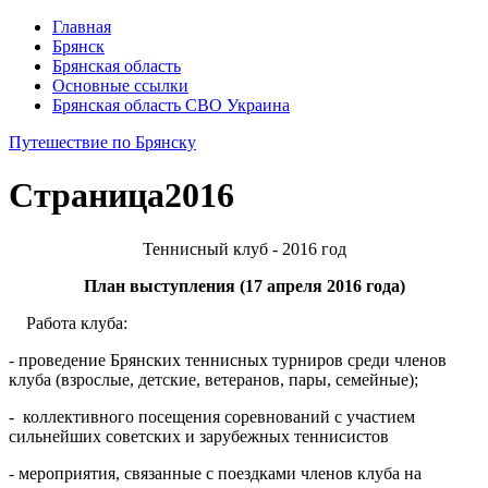
Главная
Брянск
Брянская область
Основные ссылки
Брянская область СВО Украина
Путешествие по Брянску
Страница
2016
Теннисный клуб - 2016 год
План выступления (17 апреля 2016 года)
Работа клуба:
- проведение Брянских теннисных турниров среди членов
клуба (взрослые, детские, ветеранов, пары, семейные);
- коллективного посещения соревнований с участием
сильнейших советских и зарубежных теннисистов
- мероприятия, связанные с поездками членов клуба на