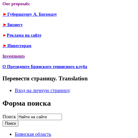
Our proposals:
►
Губернатору А. Богомазу
►
Бизнесу
►
Реклама на сайте
►
Инвесторам
Investments
О Президенте Брянского теннисного клуба
Перевести страницу. Translation
Вход на личную страницу
Форма поиска
Поиск
Брянская область