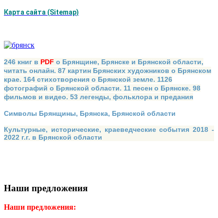
Карта сайта (Sitemap)
246 книг в
PDF
о Брянщине, Брянске и Брянской области,
читать онлайн. 87 картин Брянских художников о Брянском
крае. 164 стихотворения о Брянской земле. 1126
фотографий о Брянской области. 11 песен о Брянске. 98
фильмов и видео. 53 легенды, фольклора и предания
Символы Брянщины, Брянска, Брянской области
Культурные, исторические, краеведческие события 2018 -
2022 г.г. в Брянской области
Наши предложения
Наши предложения: