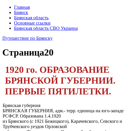
Главная
Брянск
Брянская область
Основные ссылки
Брянская область СВО Украина
Путешествие по Брянску
Страница
20
1920 го. ОБРАЗОВАНИЕ
БРЯНСКОЙ ГУБЕРНИИ.
ПЕРВЫЕ ПЯТИЛЕТКИ.
Брянская губерния
БРЯНСКАЯ ГУБЕРНИЯ, адм.- терр. единица на юго-западе
РСФСР. Образована 1.4.1920
из Брянского (с 1921 Бежицкого), Карачевского, Севского и
Трубчевского уездов Орловской